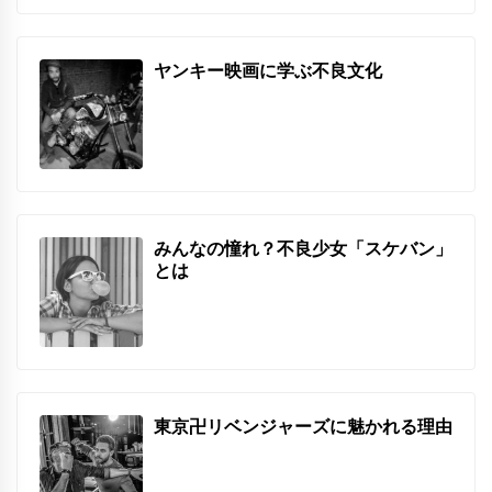
ヤンキー映画に学ぶ不良文化
みんなの憧れ？不良少女「スケバン」
とは
東京卍リベンジャーズに魅かれる理由