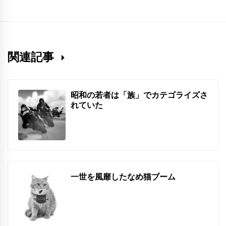
関連記事
昭和の若者は「族」でカテゴライズさ
れていた
一世を風靡したなめ猫ブーム