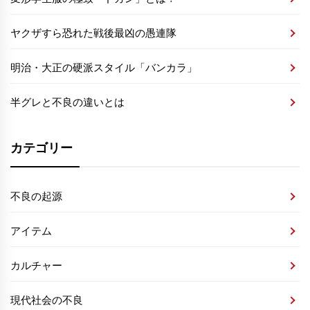
ヤクザすら恐れた戦後最凶の愚連隊
明治・大正の硬派スタイル「バンカラ」
半グレと不良の違いとは
カテゴリー
不良の起源
アイテム
カルチャー
現代社会の不良