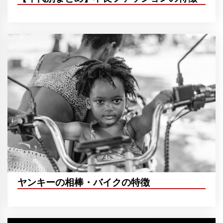
ヤンキーの相棒・バイクの特徴