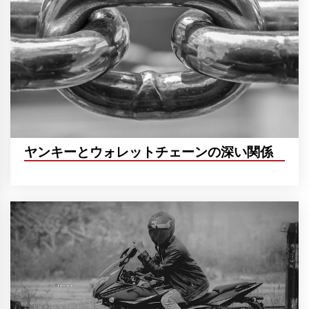
ヤンキーとウォレットチェーンの深い関係