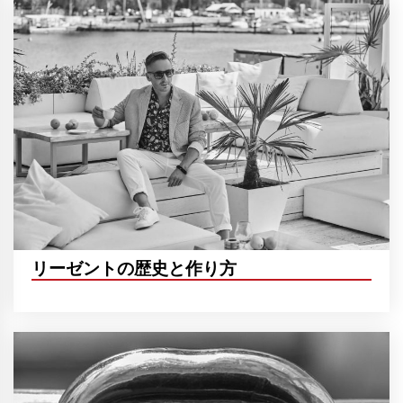
リーゼントの歴史と作り方