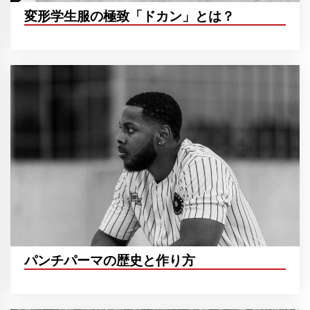
変形学生服の極致「ドカン」とは？
パンチパーマの歴史と作り方