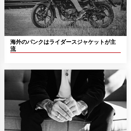
海外のパンクはライダースジャケットが主
流