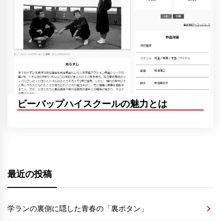
ビーバップハイスクールの魅力とは
最近の投稿
学ランの裏側に隠した青春の「裏ボタン」