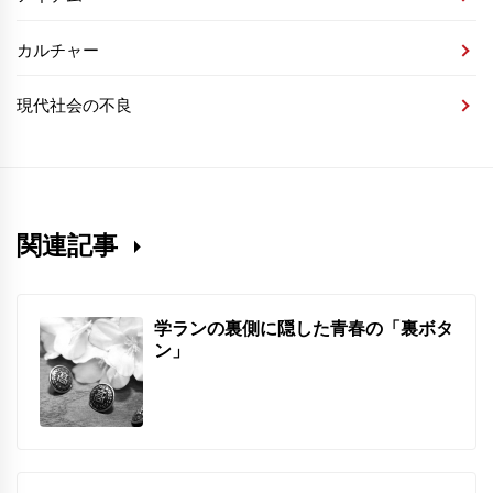
カルチャー
現代社会の不良
関連記事
学ランの裏側に隠した青春の「裏ボタ
ン」