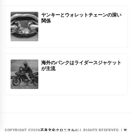
ヤンキーとウォレットチェーンの深い
関係
海外のパンクはライダースジャケット
が主流
COPYRIGHT ©2026
不良文化クロニクル
ALL RIGHTS RESERVED.｜
サ