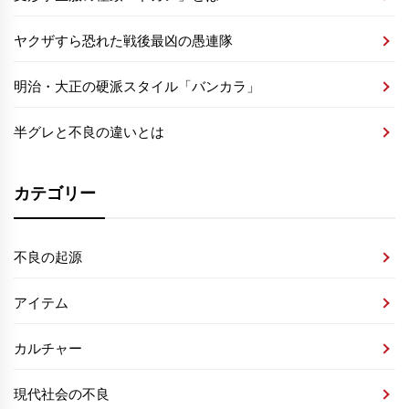
ヤクザすら恐れた戦後最凶の愚連隊
明治・大正の硬派スタイル「バンカラ」
半グレと不良の違いとは
カテゴリー
不良の起源
アイテム
カルチャー
現代社会の不良